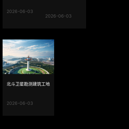
2026-06-03
2026-06-03
北斗卫星勘测建筑工地
2026-06-03