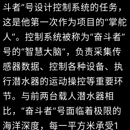
斗者”号设计控制系统的任务，
这是他第一次作为项目的“掌舵
人”。控制系统被称为“奋斗者”
号的“智慧大脑”，负责采集传
感器数据、控制各种设备、执
行潜水器的运动操控等重要环
节。与前两台载人潜水器相
比，“奋斗者”号面临着极限的
海洋深度，每一平方米承受1