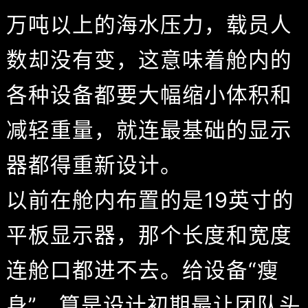
万吨以上的海水压力，载员人
数却没有变，这意味着舱内的
各种设备都要大幅缩小体积和
减轻重量，就连最基础的显示
器都得重新设计。
以前在舱内布置的是19英寸的
平板显示器，那个长度和宽度
连舱口都进不去。给设备“瘦
身”，算是设计初期最让团队头