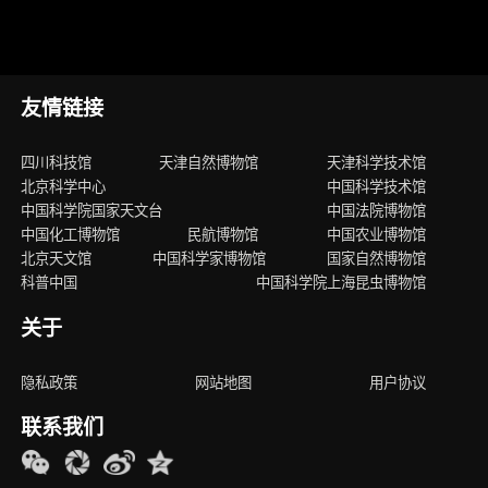
友情链接
四川科技馆
天津自然博物馆
天津科学技术馆
北京科学中心
中国科学技术馆
中国科学院国家天文台
中国法院博物馆
中国化工博物馆
民航博物馆
中国农业博物馆
北京天文馆
中国科学家博物馆
国家自然博物馆
科普中国
中国科学院上海昆虫博物馆
关于
隐私政策
网站地图
用户协议
联系我们