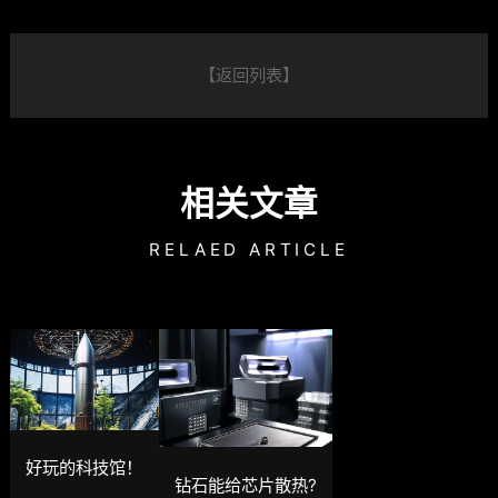
【返回列表】
相关文章
RELAED ARTICLE
好玩的科技馆！
钻石能给芯片散热?