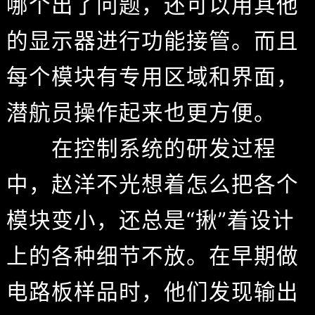
哪个出了问题，还可以用其他
的显示器进行功能接管。而且
每个模块有专用区域和界面，
潜航员操作起来也更方便。
在控制系统的研发过程
中，赵洋不光想着怎么把各个
模块变小，还总是“揪”着设计
上的各种细节不放。在早期做
电路板样品时，他们发现输出