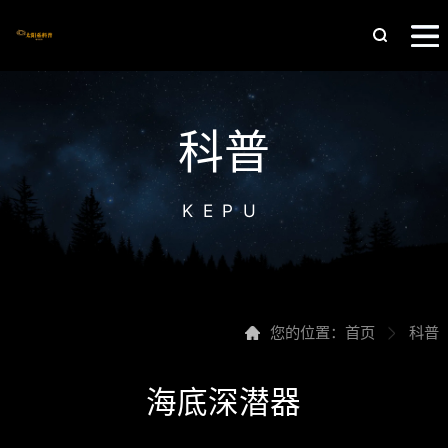
您的位置：首页
科普
科普
KEPU
您的位置：首页
科普
海底深潜器