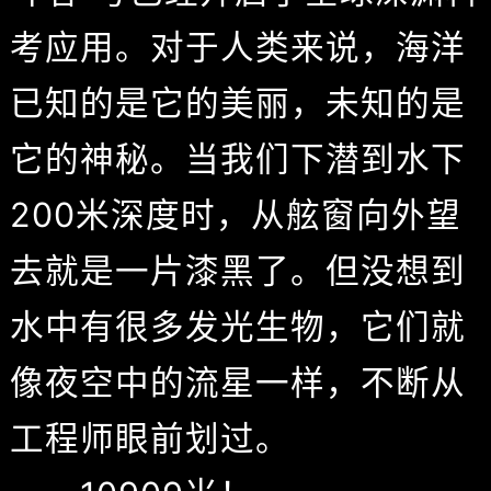
考应用。对于人类来说，海洋
已知的是它的美丽，未知的是
它的神秘。当我们下潜到水下
200米深度时，从舷窗向外望
去就是一片漆黑了。但没想到
水中有很多发光生物，它们就
像夜空中的流星一样，不断从
工程师眼前划过。