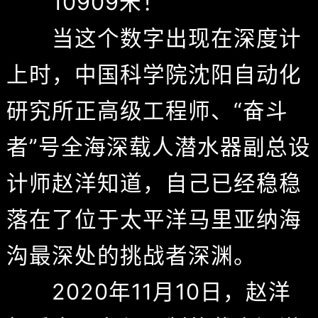
10909米！
当这个数字出现在深度计
上时，中国科学院沈阳自动化
研究所正高级工程师、“奋斗
者”号全海深载人潜水器副总设
计师赵洋知道，自己已经稳稳
落在了位于太平洋马里亚纳海
沟最深处的挑战者深渊。
2020年11月10日，赵洋