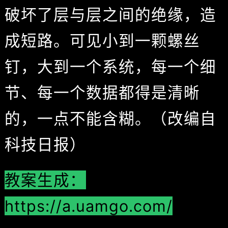
破坏了层与层之间的绝缘，造
成短路。可见小到一颗螺丝
钉，大到一个系统，每一个细
节、每一个数据都得是清晰
的，一点不能含糊。（改编自
科技日报）
教案生成：
https://a.uamgo.com/