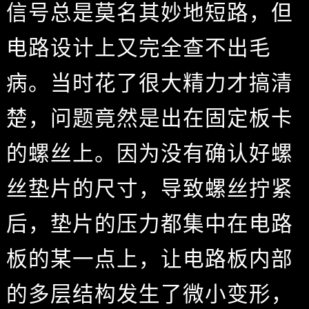
信号总是莫名其妙地短路，但
电路设计上又完全查不出毛
病。当时花了很大精力才搞清
楚，问题竟然是出在固定板卡
的螺丝上。因为没有确认好螺
丝垫片的尺寸，导致螺丝拧紧
后，垫片的压力都集中在电路
板的某一点上，让电路板内部
的多层结构发生了微小变形，